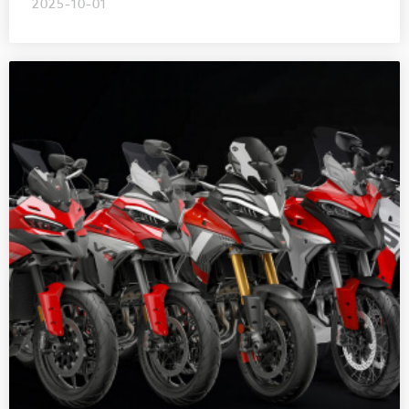
2025-10-01