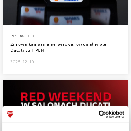
PROMOCJE
Zimowa kampania serwisowa: oryginalny olej
Ducati za 1 PLN
2025-12-19