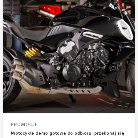
PROMOCJE
Motocykle demo gotowe do odbioru: przekonaj się