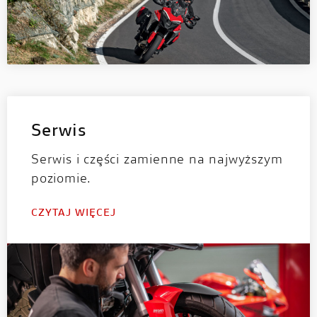
Serwis
Serwis i części zamienne na najwyższym
poziomie.
CZYTAJ WIĘCEJ