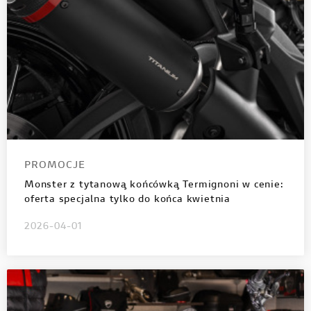
PROMOCJE
Monster z tytanową końcówką Termignoni w cenie:
oferta specjalna tylko do końca kwietnia
2026-04-01