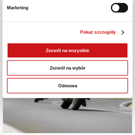
Marketing
Pokaż szczegóły
Zezwól na wszystkie
Zezwól na wybór
Odmowa