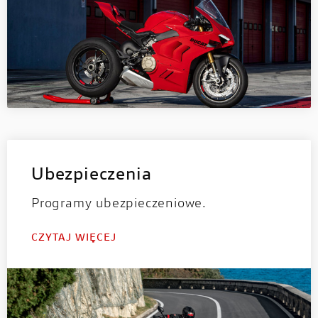
Ubezpieczenia
Programy ubezpieczeniowe.
CZYTAJ WIĘCEJ