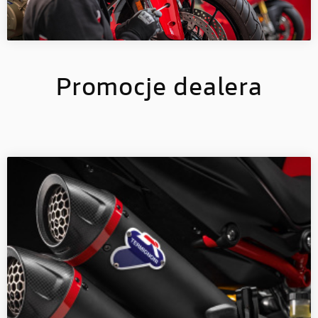
Promocje dealera