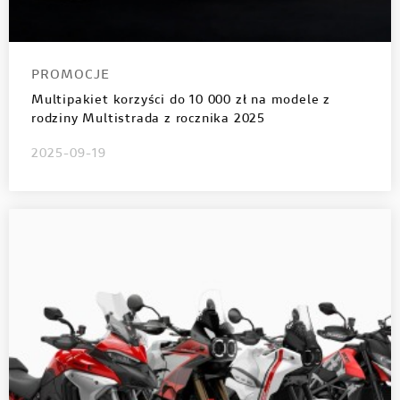
PROMOCJE
Multipakiet korzyści do 10 000 zł na modele z
rodziny Multistrada z rocznika 2025
2025-09-19