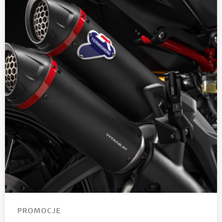
PROMOCJE