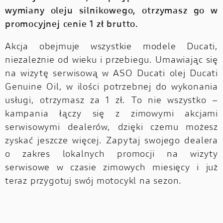
wymiany oleju silnikowego, otrzymasz go w
promocyjnej cenie 1 zł brutto.
Akcja obejmuje wszystkie modele Ducati,
niezależnie od wieku i przebiegu. Umawiając się
na wizytę serwisową w ASO Ducati olej Ducati
Genuine Oil, w ilości potrzebnej do wykonania
usługi, otrzymasz za 1 zł. To nie wszystko –
kampania łączy się z zimowymi akcjami
serwisowymi dealerów, dzięki czemu możesz
zyskać jeszcze więcej. Zapytaj swojego dealera
o zakres lokalnych promocji na wizyty
serwisowe w czasie zimowych miesięcy i już
teraz przygotuj swój motocykl na sezon.