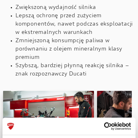
Zwiększoną wydajność silnika
Lepszą ochronę przed zużyciem
komponentów, nawet podczas eksploatacji
w ekstremalnych warunkach
Zmniejszoną konsumpcję paliwa w
porównaniu z olejem mineralnym klasy
premium
Szybszą, bardziej płynną reakcję silnika –
znak rozpoznawczy Ducati