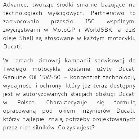
Advance, tworząc środki smarne bazujące na
technologiach wyścigowych. Partnerstwo to
zaowocowało przeszło 150 wspólnymi
zwycięstwami w MotoGP i WorldSBK, a dziś
oleje Shell są stosowane w każdym motocyklu
Ducati.
W ramach zimowej kampanii serwisowej do
Twojego motocykla zostanie użyty Ducati
Genuine Oil 15W-50 – koncentrat technologii,
wydajności i ochrony, który już teraz dostępny
jest w autoryzowanych stacjach obsługi Ducati
w Polsce. Charakteryzuje się formułą
opracowaną pod okiem inżynierów Ducati,
którzy najlepiej znają potrzeby projektowanych
przez nich silników. Co zyskujesz?