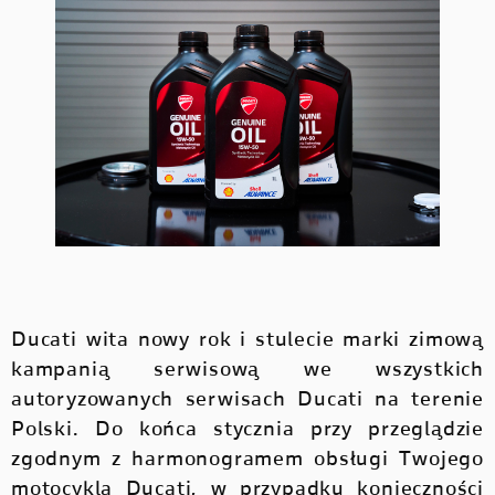
Ducati wita nowy rok i stulecie marki zimową
kampanią serwisową we wszystkich
autoryzowanych serwisach Ducati na terenie
Polski. Do końca stycznia przy przeglądzie
zgodnym z harmonogramem obsługi Twojego
motocykla Ducati, w przypadku konieczności