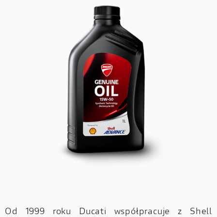
Od 1999 roku Ducati współpracuje z Shell