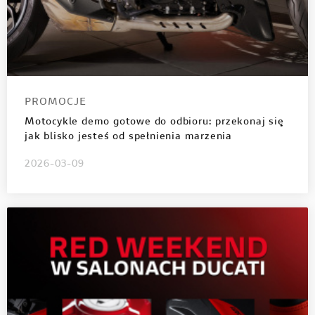
PROMOCJE
Motocykle demo gotowe do odbioru: przekonaj się
jak blisko jesteś od spełnienia marzenia
2026-03-09