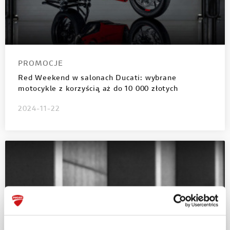
PROMOCJE
Red Weekend w salonach Ducati: wybrane
motocykle z korzyścią aż do 10 000 złotych
2024-11-22