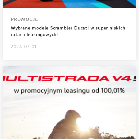
PROMOCJE
Wybrane modele Scrambler Ducati w super niskich
ratach leasingowych!
2024-07-01