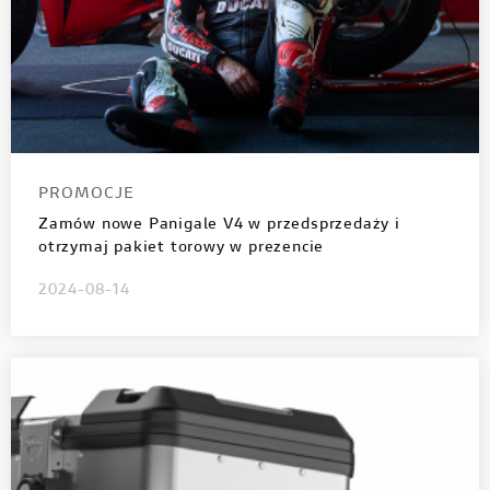
PROMOCJE
Zamów nowe Panigale V4 w przedsprzedaży i
otrzymaj pakiet torowy w prezencie
2024-08-14