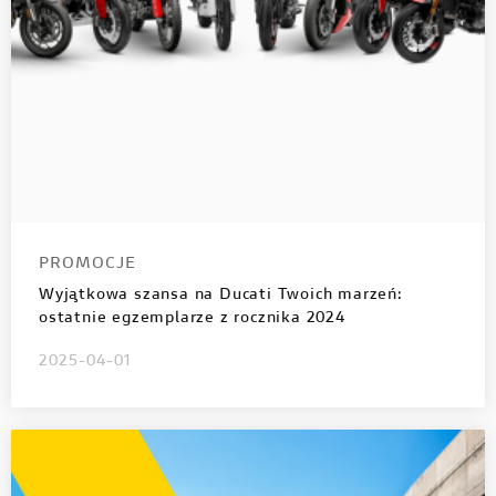
PROMOCJE
Wyjątkowa szansa na Ducati Twoich marzeń:
ostatnie egzemplarze z rocznika 2024
2025-04-01