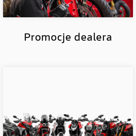
Promocje dealera