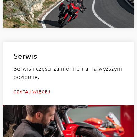
Serwis
Serwis i części zamienne na najwyższym
poziomie.
CZYTAJ WIĘCEJ