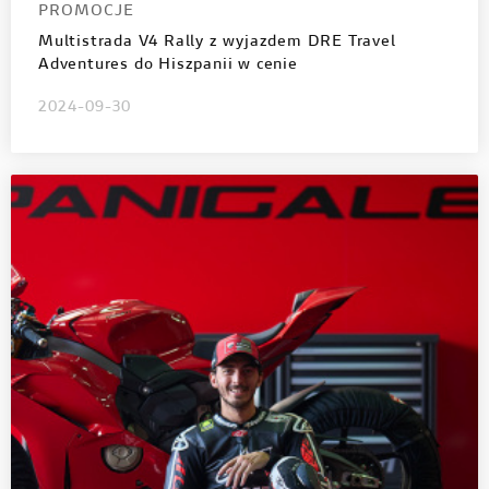
PROMOCJE
Multistrada V4 Rally z wyjazdem DRE Travel
Adventures do Hiszpanii w cenie
2024-09-30