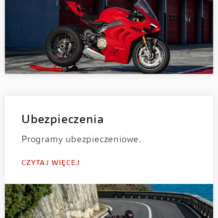
Ubezpieczenia
Programy ubezpieczeniowe.
CZYTAJ WIĘCEJ