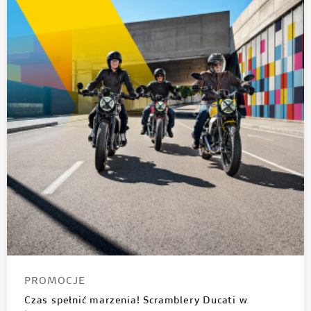
PROMOCJE
Czas spełnić marzenia! Scramblery Ducati w