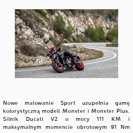
Nowe malowanie Sport uzupełnia gamę
kolorystyczną modeli Monster i Monster Plus.
Silnik Ducati V2 o mocy 111 KM i
maksymalnym momencie obrotowym 91 Nm