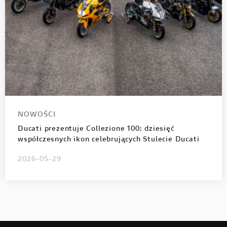
NOWOŚCI
Ducati prezentuje Collezione 100: dziesięć
współczesnych ikon celebrujących Stulecie Ducati
2026-05-29