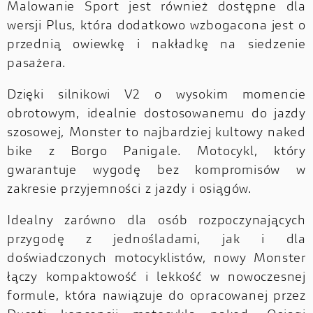
Malowanie Sport jest również dostępne dla
wersji Plus, która dodatkowo wzbogacona jest o
przednią owiewkę i nakładkę na siedzenie
pasażera.
Dzięki silnikowi V2 o wysokim momencie
obrotowym, idealnie dostosowanemu do jazdy
szosowej, Monster to najbardziej kultowy naked
bike z Borgo Panigale. Motocykl, który
gwarantuje wygodę bez kompromisów w
zakresie przyjemności z jazdy i osiągów.
Idealny zarówno dla osób rozpoczynających
przygodę z jednośladami, jak i dla
doświadczonych motocyklistów, nowy Monster
łączy kompaktowość i lekkość w nowoczesnej
formule, która nawiązuje do opracowanej przez