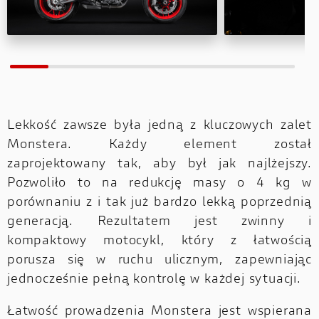
Lekkość zawsze była jedną z kluczowych zalet
Monstera. Każdy element został
zaprojektowany tak, aby był jak najlżejszy.
Pozwoliło to na redukcję masy o 4 kg w
porównaniu z i tak już bardzo lekką poprzednią
generacją. Rezultatem jest zwinny i
kompaktowy motocykl, który z łatwością
porusza się w ruchu ulicznym, zapewniając
jednocześnie pełną kontrolę w każdej sytuacji.
Łatwość prowadzenia Monstera jest wspierana