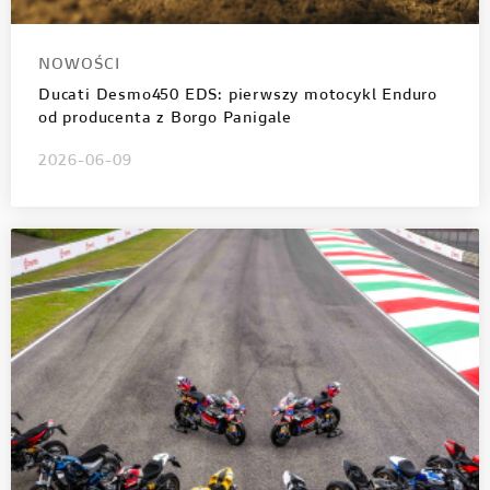
NOWOŚCI
Ducati Desmo450 EDS: pierwszy motocykl Enduro
od producenta z Borgo Panigale
2026-06-09