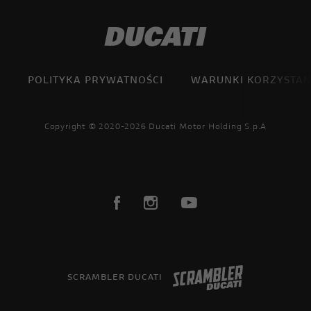
POLITYKA PRYWATNOŚCI
WARUNKI KORZYSTAN
Copyright © 2020-2026 Ducati Motor Holding S.p.A
SCRAMBLER DUCATI