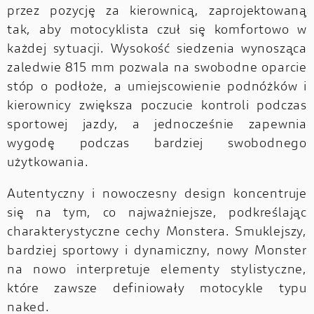
przez pozycję za kierownicą, zaprojektowaną
tak, aby motocyklista czuł się komfortowo w
każdej sytuacji. Wysokość siedzenia wynosząca
zaledwie 815 mm pozwala na swobodne oparcie
stóp o podłoże, a umiejscowienie podnóżków i
kierownicy zwiększa poczucie kontroli podczas
sportowej jazdy, a jednocześnie zapewnia
wygodę podczas bardziej swobodnego
użytkowania.
Autentyczny i nowoczesny design koncentruje
się na tym, co najważniejsze, podkreślając
charakterystyczne cechy Monstera. Smuklejszy,
bardziej sportowy i dynamiczny, nowy Monster
na nowo interpretuje elementy stylistyczne,
które zawsze definiowały motocykle typu
naked.