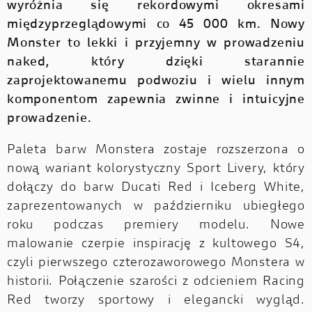
wyróżnia się rekordowymi okresami
międzyprzeglądowymi co 45 000 km. Nowy
Monster to lekki i przyjemny w prowadzeniu
naked, który dzięki starannie
zaprojektowanemu podwoziu i wielu innym
komponentom zapewnia zwinne i intuicyjne
prowadzenie.
Paleta barw Monstera zostaje rozszerzona o
nową wariant kolorystyczny Sport Livery, który
dołączy do barw Ducati Red i Iceberg White,
zaprezentowanych w październiku ubiegłego
roku podczas premiery modelu. Nowe
malowanie czerpie inspirację z kultowego S4,
czyli pierwszego czterozaworowego Monstera w
historii. Połączenie szarości z odcieniem Racing
Red tworzy sportowy i elegancki wygląd.